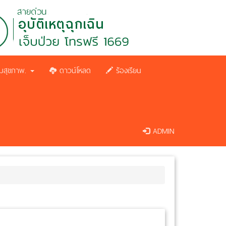
มสุขภาพ.
ดาวน์โหลด
ร้องเรียน
ADMIN