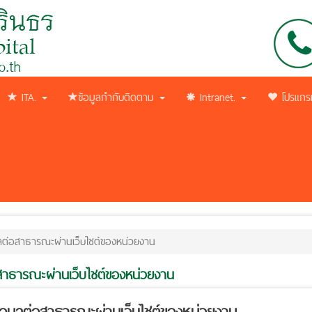
ITA.
ข้อมูลกำกับติดตาม
Intranet.
โปรแกร
ต่อสาธารณะผ่านเว็บไชต์ของหน่วยงาน
สาธารณะผ่านเว็บไชต์ของหน่วยงาน
อมูลต่อสาธารณะผ่านเว็บไชต์ของหน่วยงาน