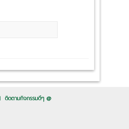
ติดตามกิจกรรมดีๆ @