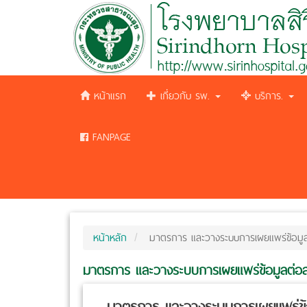
หน้าแรก
เกี่ยวกับ รพ.
บริการ.
FANPAGE
หน้าหลัก
มาตรการ และวางระบบการเผยแพร่ข้อมูล
มาตรการ และวางระบบการเผยแพร่ข้อมูลต่อ
มาตรการ และวางระบบการเผยแพร่ข้