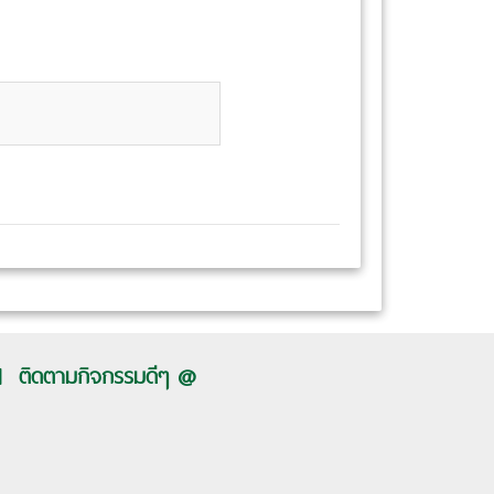
ติดตามกิจกรรมดีๆ @