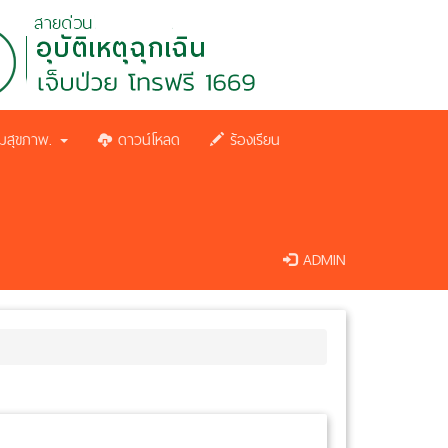
มสุขภาพ.
ดาวน์โหลด
ร้องเรียน
ADMIN