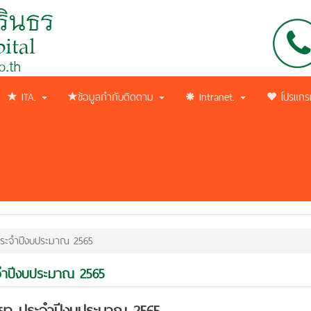
ITA.
ข้อมูลกำกับติดตาม
Intranet.
โปรแกร
า ประจำปีงบประมาณ 2565
ระจำปีงบประมาณ 2565
ใช่ยา ประจำปีงบประมาณ 2565