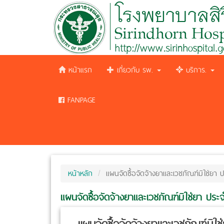
หน้าแรก
เกี่ยวกับ รพ.
บริการ.
FANPAGE
หน้าหลัก
แผนจัดซื้อจัดจ้างยาและเวชภัณฑ์มิใช่ย
แผนจัดซื้อจัดจ้างยาและเวชภัณฑ์มิใช่ยา ป
แผนจัดซื้อจัดจ้างยาและเวชภัณฑ์มิ