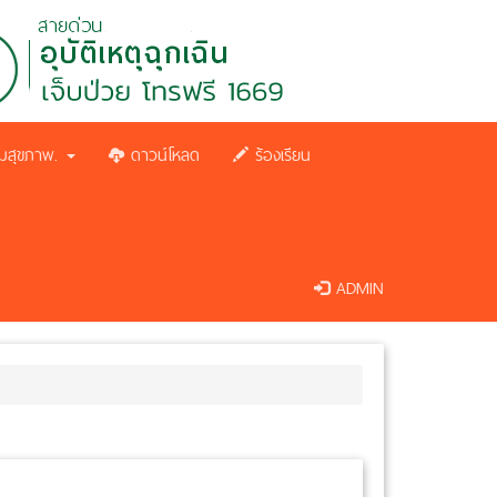
มสุขภาพ.
ดาวน์โหลด
ร้องเรียน
ADMIN