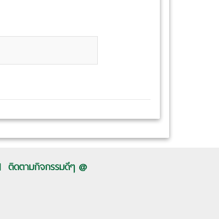
ติดตามกิจกรรมดีๆ @