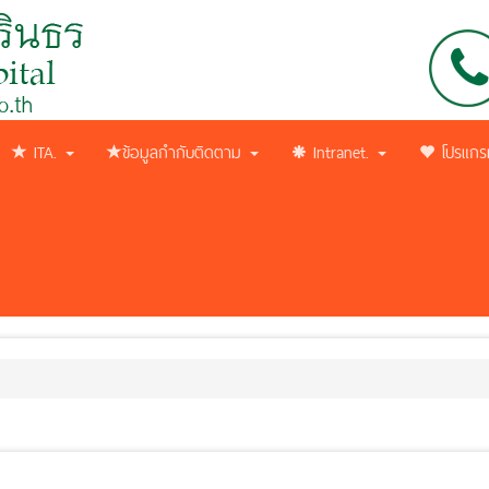
ITA.
ข้อมูลกำกับติดตาม
Intranet.
โปรแกร