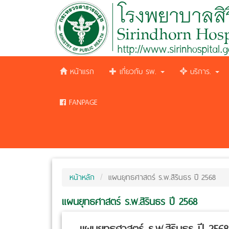
หน้าแรก
เกี่ยวกับ รพ.
บริการ.
FANPAGE
หน้าหลัก
แผนยุทธศาสตร์ ร.พ.สิรินธร ปี 2568
แผนยุทธศาสตร์ ร.พ.สิรินธร ปี 2568
แผนยุทธศาสตร์ ร.พ.สิรินธร ปี 2568