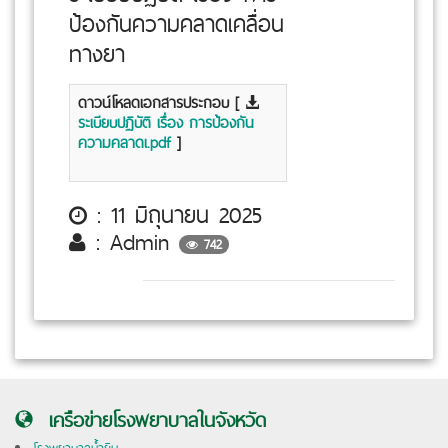
ป้องกันความคลาดเคลื่อน
ทางยา
ดาวน์โหลดเอกสารประกอบ [
ระเบียบปฏิบัติ เรื่อง การป้องกัน
ความคลาดเ.pdf
]
: 11 มิถุนายน 2025
: Admin
742
เครือข่ายโรงพยาบาลในจังหวัด