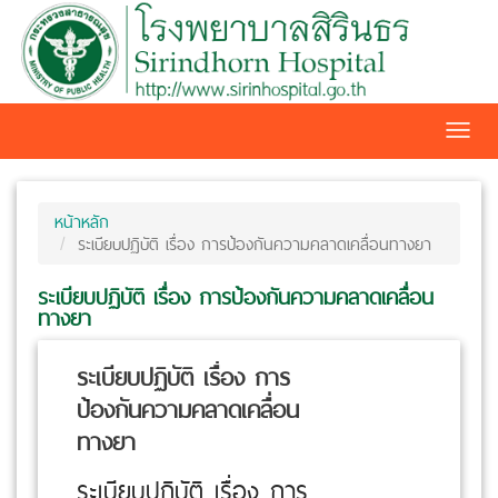
Toggl
navig
หน้าหลัก
ระเบียบปฏิบัติ เรื่อง การป้องกันความคลาดเคลื่อนทางยา
ระเบียบปฏิบัติ เรื่อง การป้องกันความคลาดเคลื่อน
ทางยา
ระเบียบปฏิบัติ เรื่อง การ
ป้องกันความคลาดเคลื่อน
ทางยา
ระเบียบปฏิบัติ เรื่อง การ