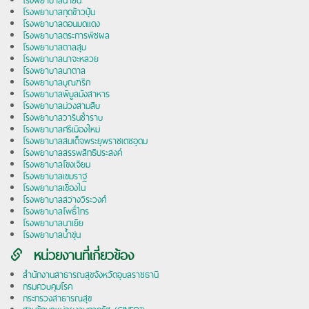
โรงพยาบาลน้ำยืน
โรงพยาบาลกุดข้าวปุ้น
โรงพยาบาลดอนมดแดง
โรงพยาบาลตระการพืชผล
โรงพยาบาลตาลสุม
โรงพยาบาลนาจะหลวย
โรงพยาบาลนาตาล
โรงพยาบาลบุณฑริก
โรงพยาบาลพิบูลมังสาหาร
โรงพยาบาลม่วงสามสิบ
โรงพยาบาลวารินชำราบ
โรงพยาบาลศรีเมืองใหม่
โรงพยาบาลสมเด็จพระยุพราชเดชอุดม
โรงพยาบาลสรรพสิทธิประสงค์
โรงพยาบาลโขงเจียม
โรงพยาบาลเขมราฐ
โรงพยาบาลเขื่องใน
โรงพยาบาลสว่างวีระวงศ์
โรงพยาบาลโพธิ์ไทร
โรงพยาบาลนาเยีย
โรงพยาบาลน้ำขุ่น
หน่วยงานที่เกี่ยวข้อง
สำนักงานสาธารณสุขจังหวัดอุบลราชธานี
กรมควบคุมโรค
กระทรวงสาธารณสุข