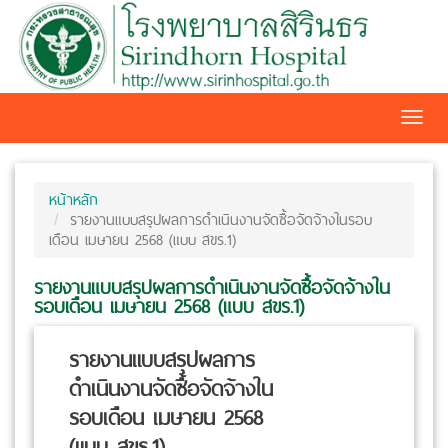
Toggl
navig
หน้าหลัก
รายงานแบบสรุปผลการดำเนินงานจัดซื้อจัดจ้างในรอบ
เดือน เมษายน 2568 (แบบ สขร.1)
รายงานแบบสรุปผลการดำเนินงานจัดซื้อจัดจ้างใน
รอบเดือน เมษายน 2568 (แบบ สขร.1)
รายงานแบบสรุปผลการ
ดำเนินงานจัดซื้อจัดจ้างใน
รอบเดือน เมษายน 2568
(แบบ สขร.1)