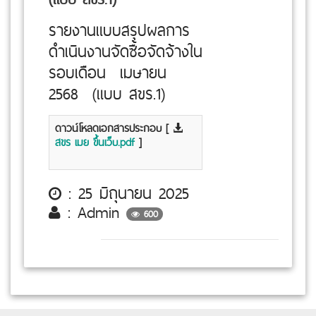
รายงานแบบสรุปผลการ
ดำเนินงานจัดซื้อจัดจ้างใน
รอบเดือน เมษายน
2568 (แบบ สขร.1)
ดาวน์โหลดเอกสารประกอบ [
สขร เมย ขึ้นเว็บ.pdf
]
: 25 มิถุนายน 2025
: Admin
600