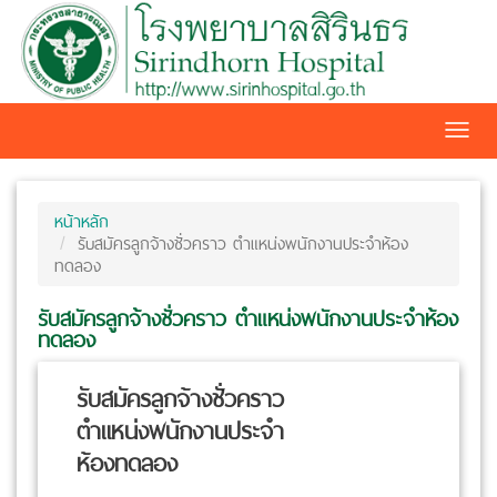
Toggl
navig
หน้าหลัก
รับสมัครลูกจ้างชั่วคราว ตำแหน่งพนักงานประจำห้อง
ทดลอง
รับสมัครลูกจ้างชั่วคราว ตำแหน่งพนักงานประจำห้อง
ทดลอง
รับสมัครลูกจ้างชั่วคราว
ตำแหน่งพนักงานประจำ
ห้องทดลอง