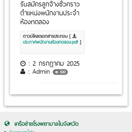
รับสมัครลูกจ้างชั่วคราว
ตำแหน่งพนักงานประจำ
ห้องทดลอง
ดาวน์โหลดเอกสารประกอบ [
ประกาศพนักงานห้องทดลอง.pdf
]
: 2 กรกฎาคม 2025
: Admin
630
เครือข่ายโรงพยาบาลในจังหวัด