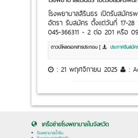
โรงพยาบาลสิรินธร เปิดรับสมัค
อัตรา รับสมัคร ตั้งแต่วันที่ 17-
045-366311 - 2 ต่อ 201 หรือ 0
ดาวน์โหลดเอกสารประกอบ [
ประกาศรับสมัค
: 21 พฤศจิกายน 2025
: A
เครือข่ายโรงพยาบาลในจังหวัด
โรงพยาบาลน้ำยืน