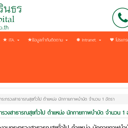
ITA.
ข้อมูลกำกับติดตาม
Intranet.
โปรแกร
นกระทรวงสาธารณสุขทั่วไป ตำแหน่ง นักกายภาพบำบัด จำนวน 1 อัตรา
ะทรวงสาธารณสุขทั่วไป ตำแหน่ง นักกายภาพบำบัด จำนวน 1 
ักงานกระทรวงสาธารณสุขทั่วไป ตำแหน่ง นักกายภาพบำ