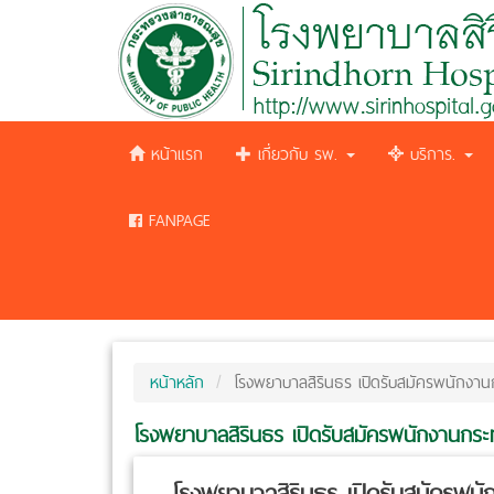
หน้าแรก
เกี่ยวกับ รพ.
บริการ.
FANPAGE
หน้าหลัก
โรงพยาบาลสิรินธร เปิดรับสมัครพนักงา
โรงพยาบาลสิรินธร เปิดรับสมัครพนักงานกร
โรงพยาบาลสิรินธร เปิดรับสมัครพน