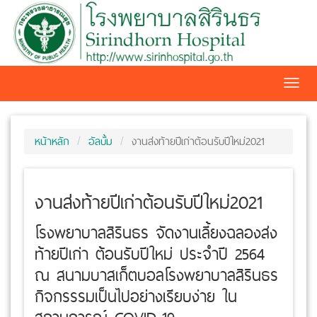
Toggl
navig
หน้าหลัก
อัลบั้ม
งานส่งท้ายปีเก่าต้อนรับปีใหม่2021
งานส่งท้ายปีเก่าต้อนรับปีใหม่2021
โรงพยาบาลสิรินธร จัดงานเลี้ยงฉลองส่ง
ท้ายปีเก่า ต้อนรับปีใหม่ ประจำปี 2564
ณ สนามบาสเก็ตบอลโรงพยาบาลสิรินธร
กิจกรรรมเป็นไปอย่างเรียบง่าย ใน